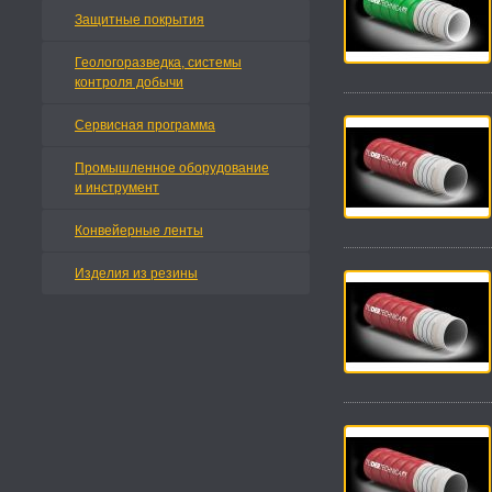
Защитные покрытия
Геологоразведка, системы
контроля добычи
Сервисная программа
Промышленное оборудование
и инструмент
Конвейерные ленты
Изделия из резины