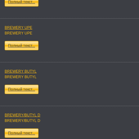
Полный текст...
BREWERY UPE
BREWERY UPE
Полный текст...
BREWERY BUTYL
BREWERY BUTYL
Полный текст...
BREWERY/BUTYL D
BREWERY/BUTYL D
Полный текст...