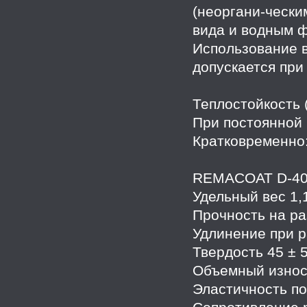
(неоргани-чески
вида и водным 
Использование 
допускается при
Теплостойкость (
При постоянной 
Кратковременно:
REMACOAT D-40
Удельный вес 1,1
Прочность на ра
Удлинение при р
Твердость 45 ± 
Объемный износ 
Эластичность по