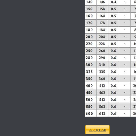
вернуться