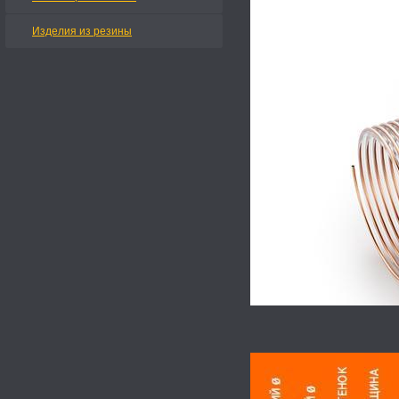
Изделия из резины